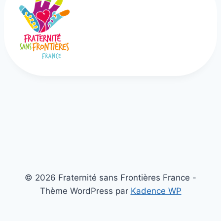
© 2026 Fraternité sans Frontières France -
Thème WordPress par
Kadence WP